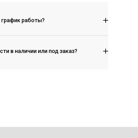
с график работы?
сти в наличии или под заказ?