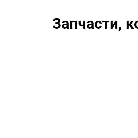
Запчасти, к