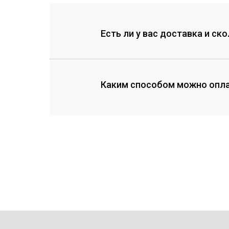
Есть ли у вас доставка и ск
Каким способом можно опла