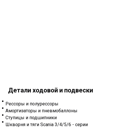
Детали ходовой и подвески
Рессоры и полурессоры
Амортизаторы и пневмобаллоны
Ступицы и подшипники
Шкворня и тяги Scania 3/4/5/6 - серии