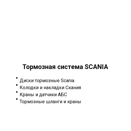
Тормозная система SCANIA
Диски тормозные Scania
Колодки и накладки Скания
Краны и датчики АБС
Тормозные шланги и краны