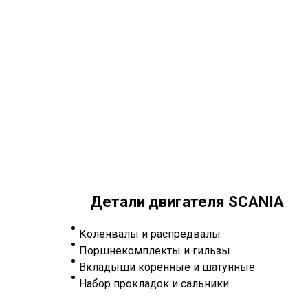
Детали двигателя SCANIA
Коленвалы и распредвалы
Поршнекомплекты и гильзы
Вкладыши коренные и шатунные
Набор прокладок и сальники