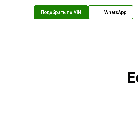
Подобрать по VIN
WhatsApp
Е