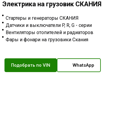
Электрика на грузовик СКАНИЯ
Стартеры и генераторы СКАНИЯ
Датчики и выключатели P, R, G - серии
Вентиляторы отопителей и радиаторов
Фары и фонари на грузовики Скания
Подобрать по VIN
WhatsApp