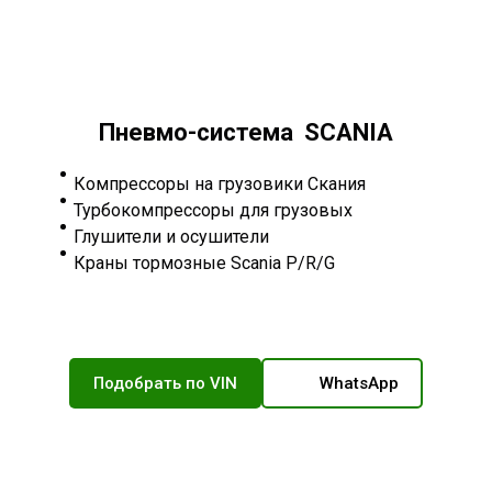
Пневмо-система SCANIA
Компрессоры на грузовики Скания
Турбокомпрессоры для грузовых
Глушители и осушители
Краны тормозные Scania P/R/G
Подобрать по VIN
WhatsApp