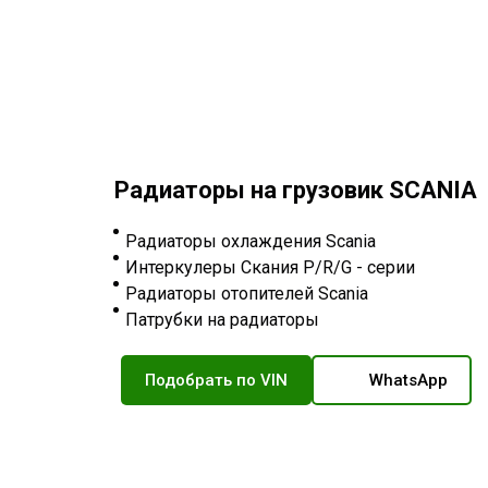
Радиаторы на грузовик SCANIA
Радиаторы охлаждения Scania
Интеркулеры Скания P/R/G - серии
Радиаторы отопителей Scania
Патрубки на радиаторы
Подобрать по VIN
WhatsApp