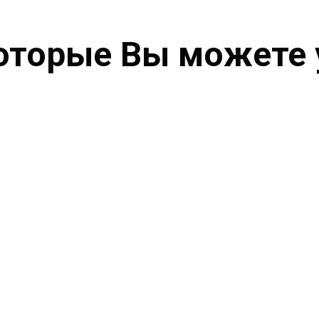
оторые Вы можете 