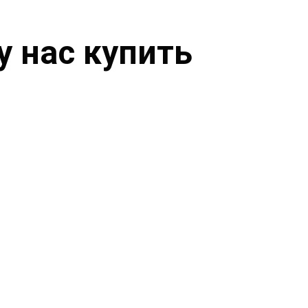
у нас купить