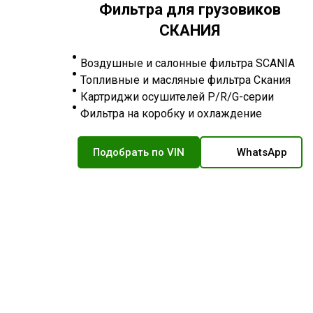
Фильтра для грузовиков
СКАНИЯ
Воздушные и салонные фильтра SCANIA
Топливные и масляные фильтра Скания
Картриджи осушителей P/R/G-серии
Фильтра на коробку и охлаждение
Подобрать по VIN
WhatsApp