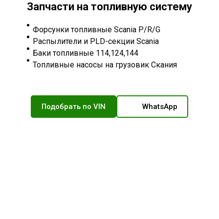
Запчасти на топливную систему
Форсунки топливные Scania P/R/G
Распылители и PLD-секции Scania
Баки топливные 114,124,144
Топливные насосы на грузовик Скания
Подобрать по VIN
WhatsApp