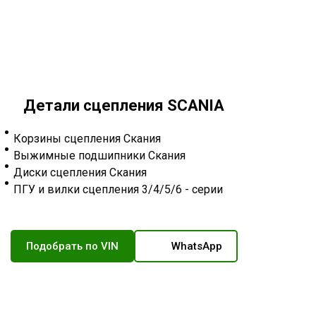
Детали сцепления SCANIA
Корзины сцепления Скания
Выжимные подшипники Скания
Диски сцепления Скания
ПГУ и вилки сцепления 3/4/5/6 - серии
Подобрать по VIN
WhatsApp