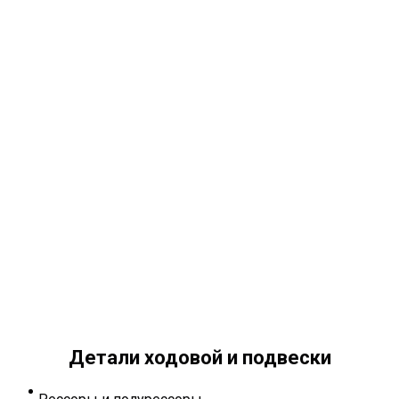
Детали ходовой и подвески