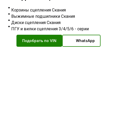
Корзины сцепления Скания
Выжимные подшипники Скания
Диски сцепления Скания
ПГУ и вилки сцепления 3/4/5/6 - серии
Подобрать по VIN
WhatsApp