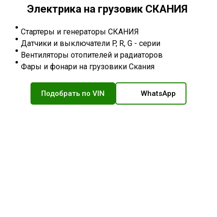
Электрика на грузовик СКАНИЯ
Стартеры и генераторы СКАНИЯ
Датчики и выключатели P, R, G - серии
Вентиляторы отопителей и радиаторов
Фары и фонари на грузовики Скания
Подобрать по VIN
WhatsApp