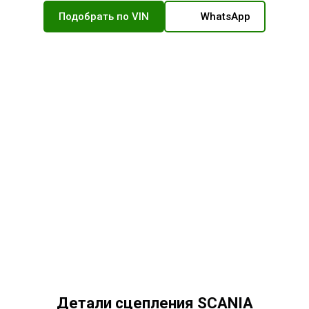
Подобрать по VIN
WhatsApp
Детали сцепления SCANIA