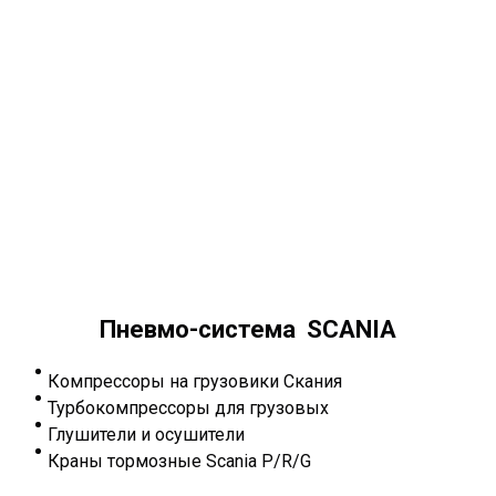
Пневмо-система SCANIA
Компрессоры на грузовики Скания
Турбокомпрессоры для грузовых
Глушители и осушители
Краны тормозные Scania P/R/G