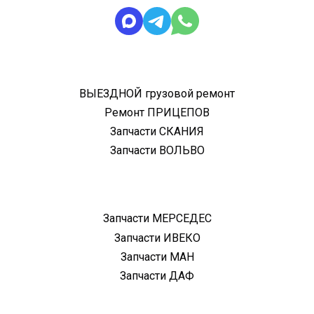
ВЫЕЗДНОЙ грузовой ремонт
Ремонт ПРИЦЕПОВ
Запчасти СКАНИЯ
Запчасти ВОЛЬВО
Запчасти МЕРСЕДЕС
Запчасти ИВЕКО
Запчасти МАН
Запчасти ДАФ