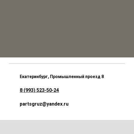
Екатеринбург, Промышленный проезд 8
8 (993) 523-50-24
partsgruz@yandex.ru