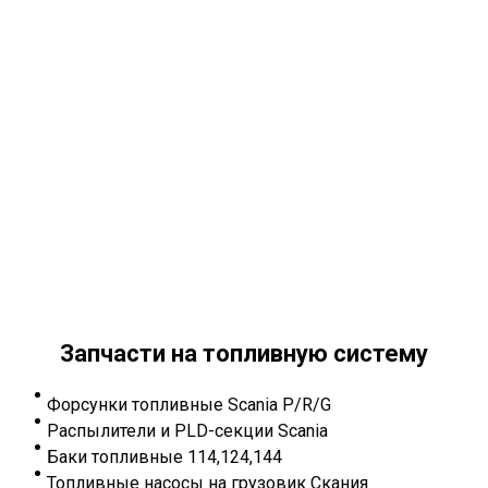
Запчасти на топливную систему
Форсунки топливные Scania P/R/G
Распылители и PLD-секции Scania
Баки топливные 114,124,144
Топливные насосы на грузовик Скания