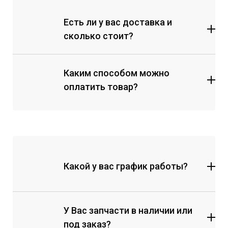
Есть ли у вас доставка и
сколько стоит?
Каким способом можно
оплатить товар?
Какой у вас график работы?
У Вас запчасти в наличии или
под заказ?