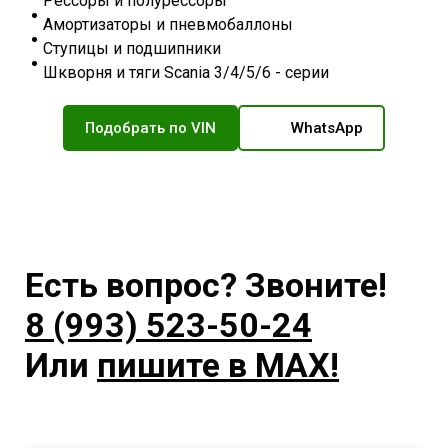
Рессоры и полурессоры
Амортизаторы и пневмобаллоны
Ступицы и подшипники
Шкворня и тяги Scania 3/4/5/6 - серии
Подобрать по VIN
WhatsApp
Есть вопрос? Звоните!
8 (993) 523-50-24
Или
пишите в MAX!