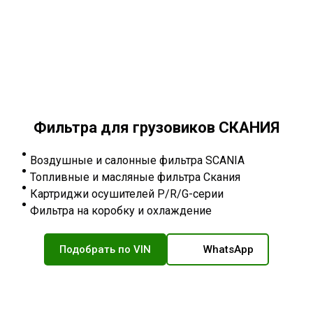
Фильтра для грузовиков СКАНИЯ
Воздушные и салонные фильтра SCANIA
Топливные и масляные фильтра Скания
Картриджи осушителей P/R/G-серии
Фильтра на коробку и охлаждение
Подобрать по VIN
WhatsApp