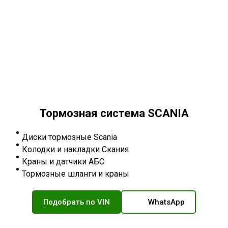
Тормозная система SCANIA
Диски тормозные Scania
Колодки и накладки Скания
Краны и датчики АБС
Тормозные шланги и краны
Подобрать по VIN
WhatsApp