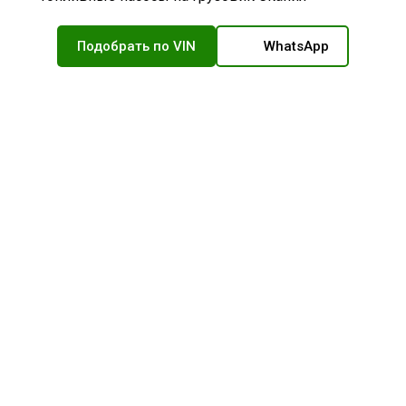
Подобрать по VIN
WhatsApp