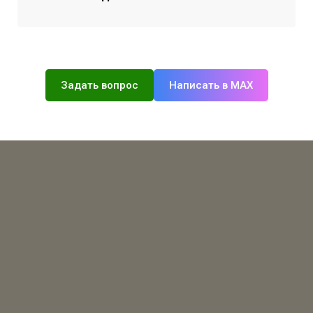
Задать вопрос
Написать в MAX