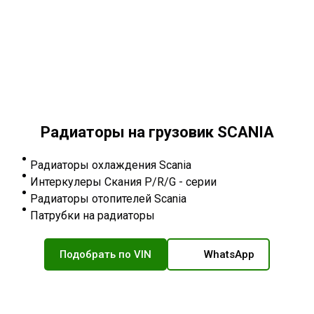
Радиаторы на грузовик SCANIA
Радиаторы охлаждения Scania
Интеркулеры Скания P/R/G - серии
Радиаторы отопителей Scania
Патрубки на радиаторы
Подобрать по VIN
WhatsApp