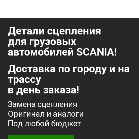
Детали сцепления
для грузовых
автомобилей SCANIA!
Доставка по городу и на
трассу
в день заказа!
Замена сцепления
Оригинал и аналоги
Под любой бюджет