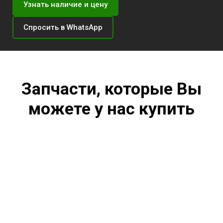
Узнать наличие и цену
Спросить в WhatsApp
Запчасти, которые Вы
можете у нас купить