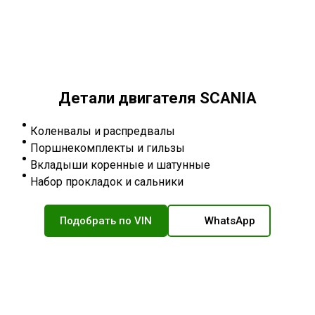
Детали двигателя SCANIA
Коленвалы и распредвалы
Поршнекомплекты и гильзы
Вкладыши коренные и шатунные
Набор прокладок и сальники
Подобрать по VIN
WhatsApp