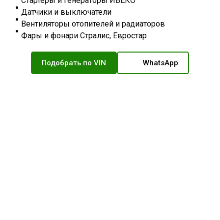
Стартеры и генераторы ИВЕКО
Датчики и выключатели
Вентиляторы отопителей и радиаторов
Фары и фонари Стралис, Евростар
Подобрать по VIN
WhatsApp