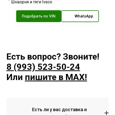
Шкворня и тяги Iveco
Подобрать по VIN
WhatsApp
Есть вопрос? Звоните!
8 (993) 523-50-24
Или
пишите в MAX!
Есть ли у вас доставка и