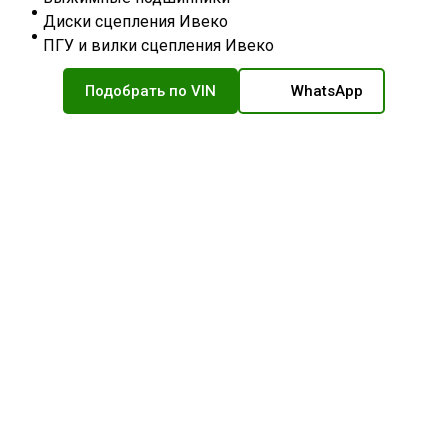
Диски сцепления Ивеко
ПГУ и вилки сцепления Ивеко
Подобрать по VIN
WhatsApp