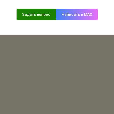
Задать вопрос
Написать в MAX