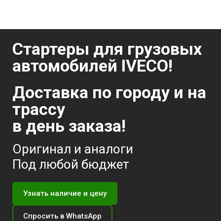
Стартеры для грузовых
автомобилей IVECO!
Доставка по городу и на
трассу
в день заказа!
Оригинал и аналоги
Под любой бюджет
Узнать наличие и цену
Спросить в WhatsApp