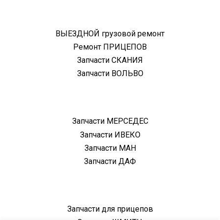
ВЫЕЗДНОЙ грузовой ремонт
Ремонт ПРИЦЕПОВ
Запчасти СКАНИЯ
Запчасти ВОЛЬВО
Запчасти МЕРСЕДЕС
Запчасти ИВЕКО
Запчасти МАН
Запчасти ДАФ
Запчасти для прицепов