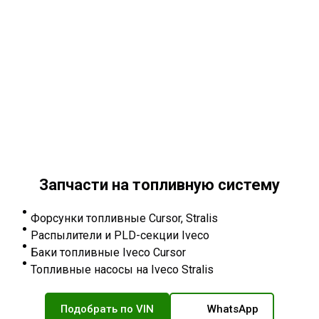
Запчасти на топливную систему
Форсунки топливные Cursor, Stralis
Распылители и PLD-секции Iveco
Баки топливные Iveco Cursor
Топливные насосы на Iveco Stralis
Подобрать по VIN
WhatsApp