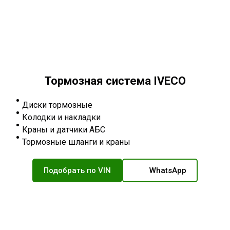
Тормозная система IVECO
Диски тормозные
Колодки и накладки
Краны и датчики АБС
Тормозные шланги и краны
Подобрать по VIN
WhatsApp