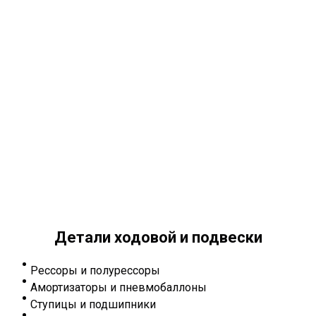
Детали ходовой и подвески
Рессоры и полурессоры
Амортизаторы и пневмобаллоны
Ступицы и подшипники