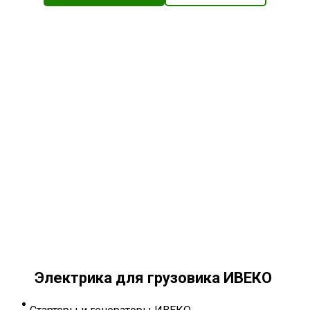
Электрика для грузовика ИВЕКО