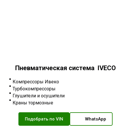
Пневматическая система IVECO
Компрессоры Ивеко
Турбокомпрессоры
Глушители и осушители
Краны тормозные
Подобрать по VIN
WhatsApp