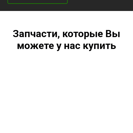
Запчасти, которые Вы
можете у нас купить