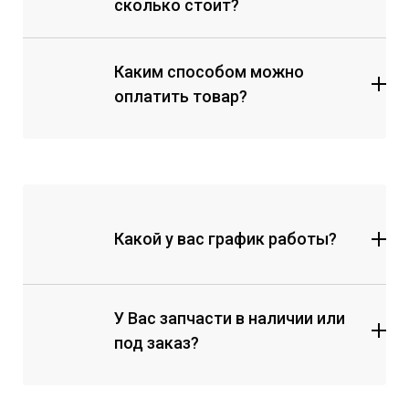
сколько стоит?
Каким способом можно
оплатить товар?
Какой у вас график работы?
У Вас запчасти в наличии или
под заказ?