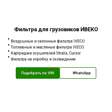
Фильтра для грузовиков ИВЕКО
Воздушные и салонные фильтра IVECO
Топливные и масляные фильтра IVECO
Картриджи осушителей Stralis, Cursor
Фильтра на коробку и охлаждение
Подобрать по VIN
WhatsApp