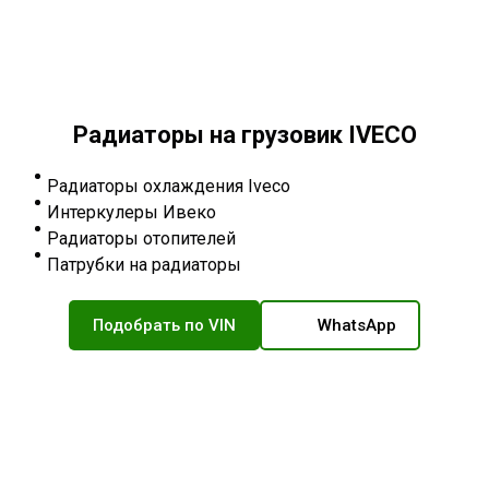
Радиаторы на грузовик IVECO
Радиаторы охлаждения Iveco
Интеркулеры Ивеко
Радиаторы отопителей
Патрубки на радиаторы
Подобрать по VIN
WhatsApp