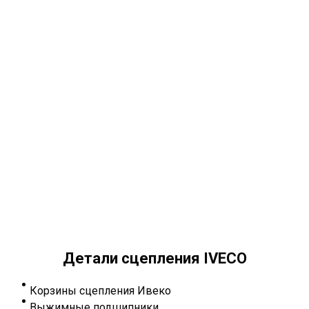
Детали сцепления IVECO
Корзины сцепления Ивеко
Выжимные подшипники