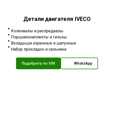
Детали двигателя IVECO
Коленвалы и распредвалы
Поршнекомплекты и гильзы
Вкладыши коренные и шатунные
Набор прокладок и сальники
Подобрать по VIN
WhatsApp