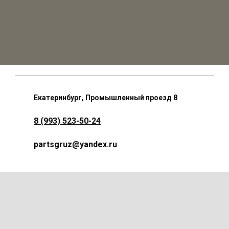
Екатеринбург, Промышленный проезд 8
8 (993) 523-50-24
partsgruz@yandex.ru