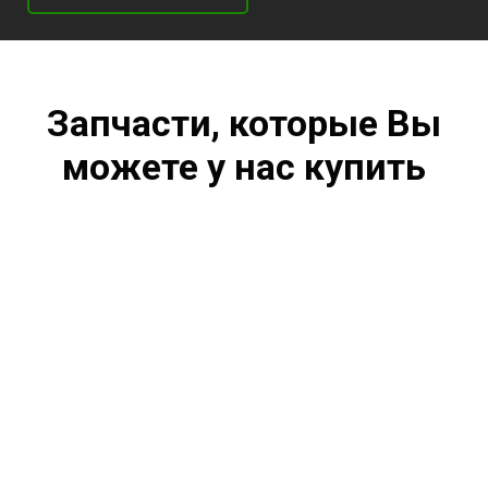
Запчасти, которые Вы
можете у нас купить