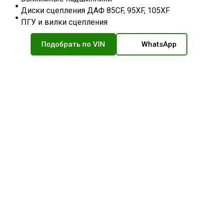
Диски сцепления ДАФ 85CF, 95XF, 105XF
ПГУ и вилки сцепления
Подобрать по VIN
WhatsApp