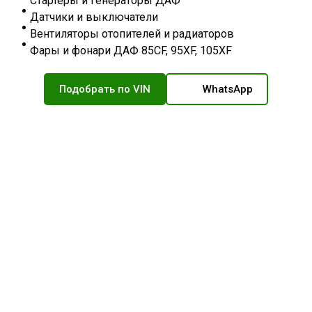
Стартеры и генераторы ДАФ
Датчики и выключатели
Вентиляторы отопителей и радиаторов
Фары и фонари ДАФ 85CF, 95XF, 105XF
Подобрать по VIN
WhatsApp