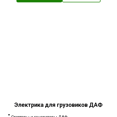
Электрика для грузовиков ДАФ