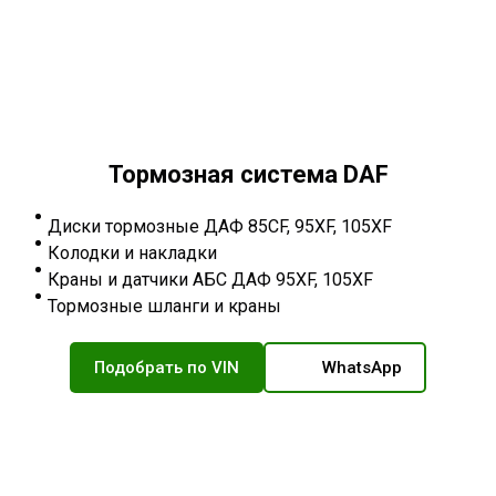
Тормозная система DAF
Диски тормозные ДАФ 85CF, 95XF, 105XF
Колодки и накладки
Краны и датчики АБС ДАФ 95XF, 105XF
Тормозные шланги и краны
Подобрать по VIN
WhatsApp