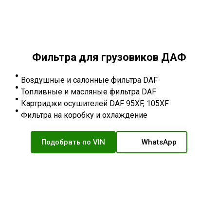
Фильтра для грузовиков ДАФ
Воздушные и салонные фильтра DAF
Топливные и масляные фильтра DAF
Картриджи осушителей DAF 95XF, 105XF
Фильтра на коробку и охлаждение
Подобрать по VIN
WhatsApp