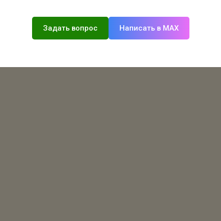
Задать вопрос
Написать в MAX