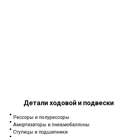
Детали ходовой и подвески
Рессоры и полурессоры
Амортизаторы и пневмобаллоны
Ступицы и подшипники