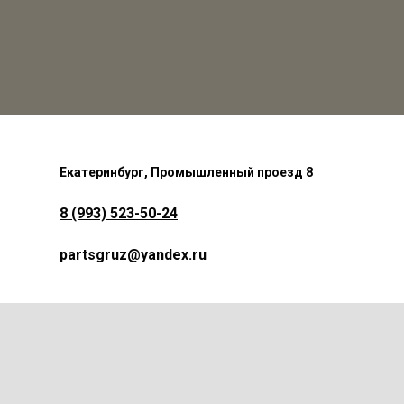
Екатеринбург, Промышленный проезд 8
8 (993) 523-50-24
partsgruz@yandex.ru