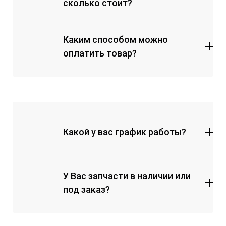
сколько стоит?
Каким способом можно
оплатить товар?
Какой у вас график работы?
У Вас запчасти в наличии или
под заказ?