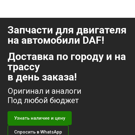
Запчасти для двигателя
на автомобили DAF!
Доставка по городу и на
трассу
в день заказа!
Оригинал и аналоги
Под любой бюджет
Узнать наличие и цену
Спросить в WhatsApp