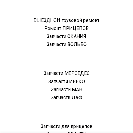
ВЫЕЗДНОЙ грузовой ремонт
Ремонт ПРИЦЕПОВ
Запчасти СКАНИЯ
Запчасти ВОЛЬВО
Запчасти МЕРСЕДЕС
Запчасти ИВЕКО
Запчасти МАН
Запчасти ДАФ
Запчасти для прицепов