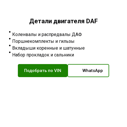
Детали двигателя DAF
Коленвалы и распредвалы ДАФ
Поршнекомплекты и гильзы
Вкладыши коренные и шатунные
Набор прокладок и сальники
Подобрать по VIN
WhatsApp