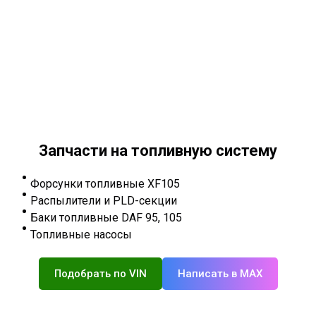
Запчасти на топливную систему
Форсунки топливные XF105
Распылители и PLD-секции
Баки топливные DAF 95, 105
Топливные насосы
Подобрать по VIN
Написать в MAX