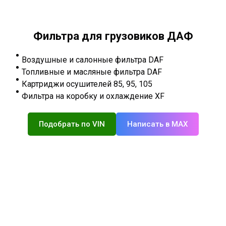
Фильтра для грузовиков ДАФ
Воздушные и салонные фильтра DAF
Топливные и масляные фильтра DAF
Картриджи осушителей 85, 95, 105
Фильтра на коробку и охлаждение XF
Подобрать по VIN
Написать в MAX