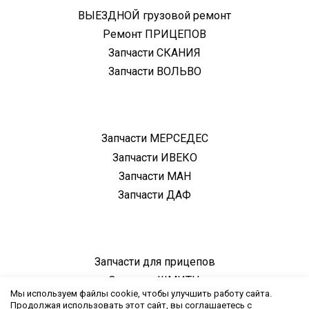
ВЫЕЗДНОЙ грузовой ремонт
Ремонт ПРИЦЕПОВ
Запчасти СКАНИЯ
Запчасти ВОЛЬВО
Запчасти МЕРСЕДЕС
Запчасти ИВЕКО
Запчасти МАН
Запчасти ДАФ
Запчасти для прицепов
Запчасти ШМИТЦ
Мы используем файлы cookie, чтобы улучшить работу сайта.
Запчасти БПВ
Продолжая использовать этот сайт, вы соглашаетесь с