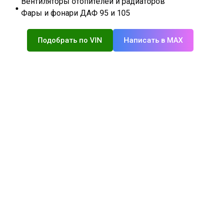
Вентиляторы отопителей и радиаторов
Фары и фонари ДАФ 95 и 105
Подобрать по VIN
Написать в MAX