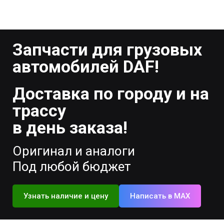
Запчасти для грузовых
автомобилей DAF!
Доставка по городу и на
трассу
в день заказа!
Оригинал и аналоги
Под любой бюджет
Узнать наличие и цену
Написать в MAX