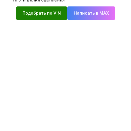
Подобрать по VIN
Написать в MAX