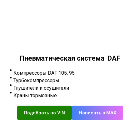
Пневматическая система DAF
Компрессоры DAF 105, 95
Турбокомпрессоры
Глушители и осушители
Краны тормозные
Подобрать по VIN
Написать в MAX