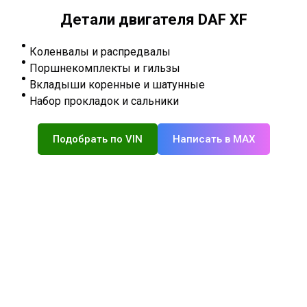
Детали двигателя DAF XF
Коленвалы и распредвалы
Поршнекомплекты и гильзы
Вкладыши коренные и шатунные
Набор прокладок и сальники
Подобрать по VIN
Написать в MAX