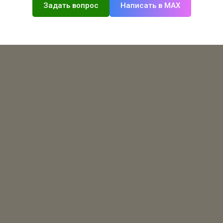
Задать вопрос
Написать в MAX