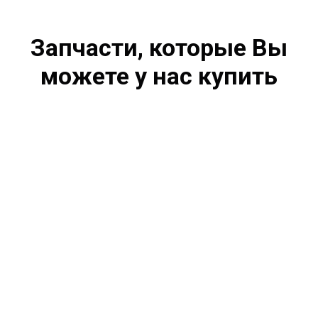
Запчасти, которые Вы
можете у нас купить