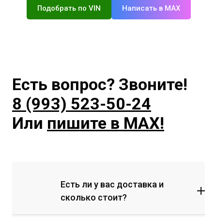
Подобрать по VIN
Написать в MAX
Есть вопрос? Звоните!
8 (993) 523-50-24
Или
пишите в MAX!
Есть ли у вас доставка и
сколько стоит?