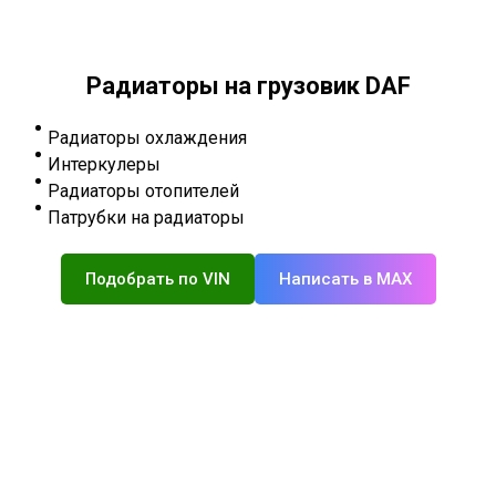
Радиаторы на грузовик DAF
Радиаторы охлаждения
Интеркулеры
Радиаторы отопителей
Патрубки на радиаторы
Подобрать по VIN
Написать в MAX