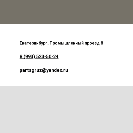
Екатеринбург, Промышленный проезд 8
8 (993) 523-50-24
partsgruz@yandex.ru