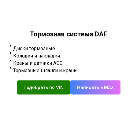
Тормозная система DAF
Диски тормозные
Колодки и накладки
Краны и датчики АБС
Тормозные шланги и краны
Подобрать по VIN
Написать в MAX