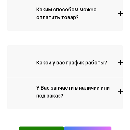
Каким способом можно
оплатить товар?
Какой у вас график работы?
У Вас запчасти в наличии или
под заказ?