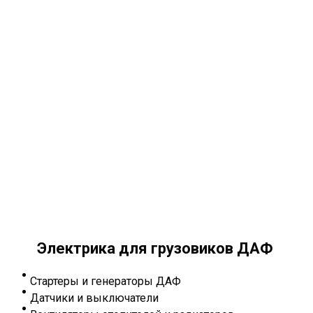
Электрика для грузовиков ДАФ
Стартеры и генераторы ДАФ
Датчики и выключатели