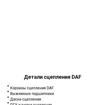
Детали сцепления DAF
Корзины сцепления DAF
Выжимные подшипники
Диски сцепления
ПГУ и вилки сцепления