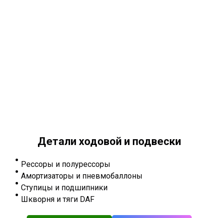
Детали ходовой и подвески
Рессоры и полурессоры
Амортизаторы и пневмобаллоны
Ступицы и подшипники
Шкворня и тяги DAF